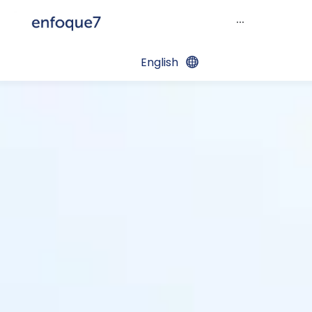
···
English