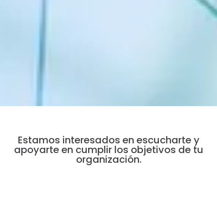
Estamos interesados en escucharte y
apoyarte en cumplir los objetivos de tu
organización.