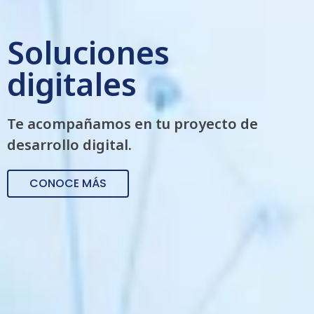
Soluciones
digitales
Te acompañamos en tu proyecto de
desarrollo digital.
CONOCE MÁS