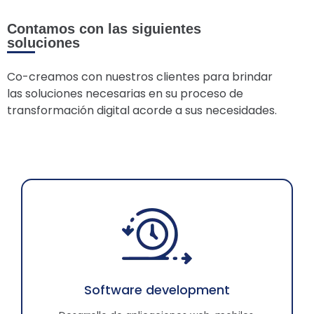
Contamos con las siguientes
soluciones
Co-creamos con nuestros clientes para brindar
las soluciones necesarias en su proceso de
transformación digital acorde a sus necesidades.
Software development