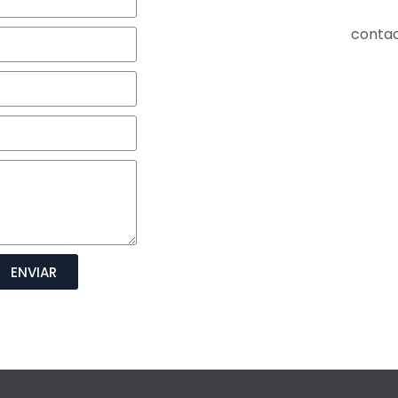
conta
ENVIAR