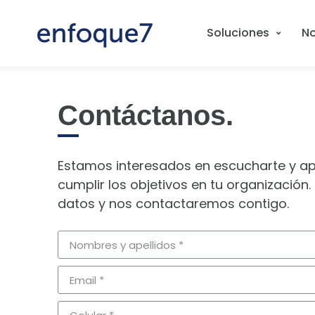
Soluciones
No
Contáctanos.
Estamos interesados en escucharte y a
cumplir los objetivos en tu organización.
datos y nos contactaremos contigo.